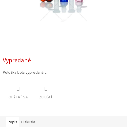
Vypredané
Položka bola vypredaná…
OPÝTAŤ SA
ZDIEĽAŤ
Popis
Diskusia