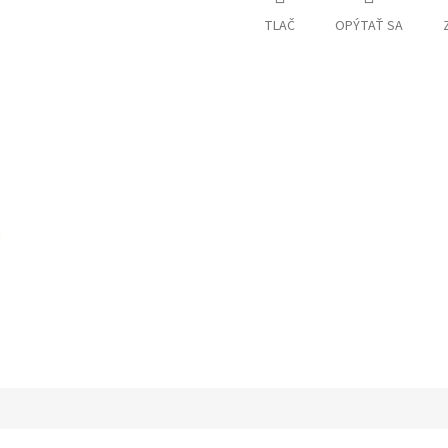
TLAČ
OPÝTAŤ SA