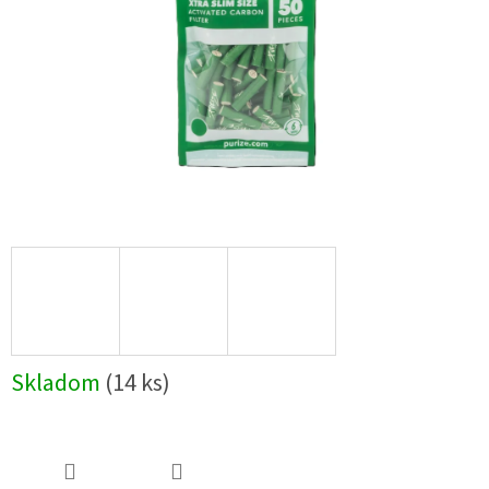
Skladom
(14 ks)