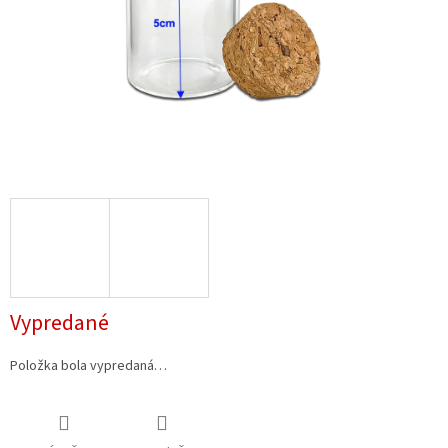
Vypredané
Položka bola vypredaná…