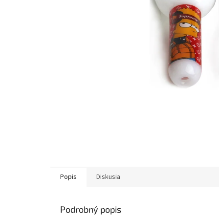
Popis
Diskusia
Podrobný popis