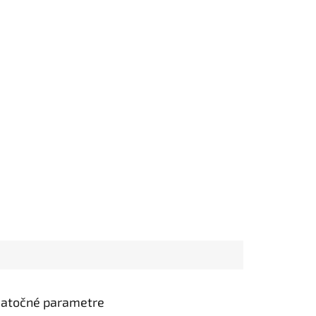
atočné parametre