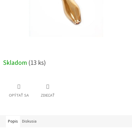
Skladom
(13 ks)
OPÝTAŤ SA
ZDIEĽAŤ
Popis
Diskusia