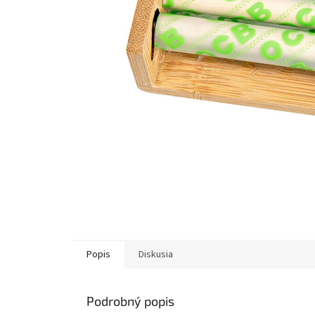
Popis
Diskusia
Podrobný popis