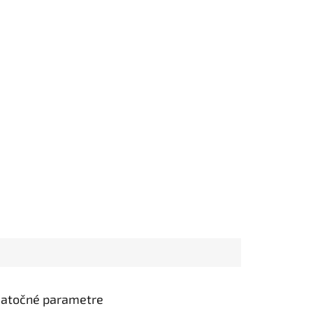
atočné parametre