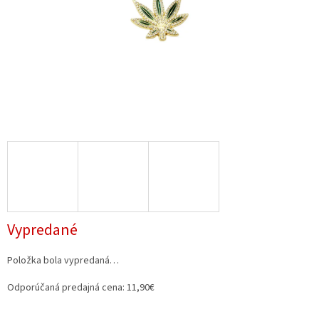
Vypredané
Položka bola vypredaná…
Odporúčaná predajná cena: 11,90€