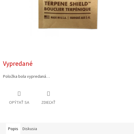
Vypredané
Položka bola vypredaná…
OPÝTAŤ SA
ZDIEĽAŤ
Popis
Diskusia