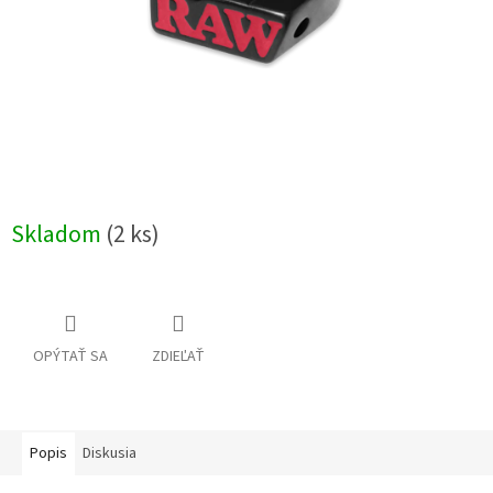
Skladom
(2 ks)
OPÝTAŤ SA
ZDIEĽAŤ
Popis
Diskusia