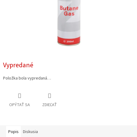
Vypredané
Položka bola vypredaná…
OPÝTAŤ SA
ZDIEĽAŤ
Popis
Diskusia