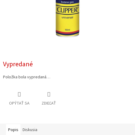
Vypredané
Položka bola vypredaná…
OPÝTAŤ SA
ZDIEĽAŤ
Popis
Diskusia