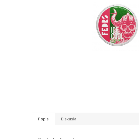
Popis
Diskusia