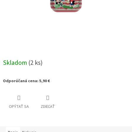
Skladom
(2 ks)
Odporúčaná cena: 5,90 €
OPÝTAŤ SA
ZDIEĽAŤ