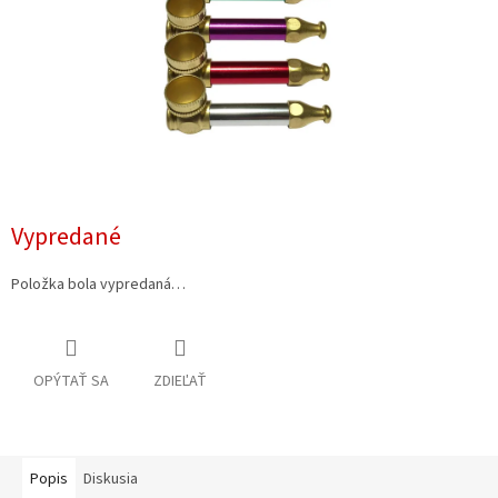
Vypredané
Položka bola vypredaná…
OPÝTAŤ SA
ZDIEĽAŤ
Popis
Diskusia