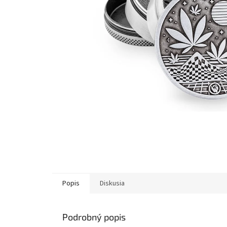
Popis
Diskusia
Podrobný popis