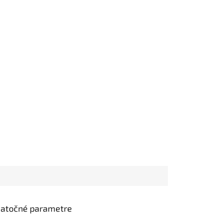
atočné parametre