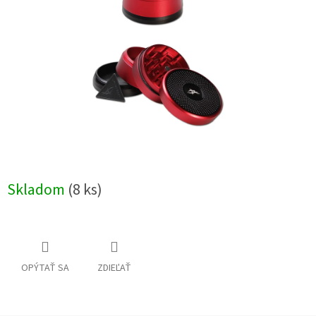
Skladom
(8 ks)
OPÝTAŤ SA
ZDIEĽAŤ