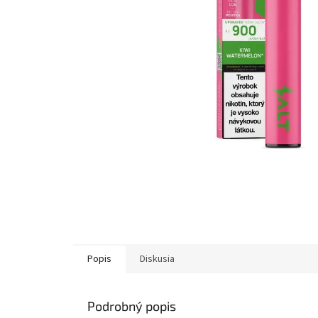
Popis
Diskusia
Podrobný popis