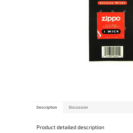
Description
Discussion
Product detailed description