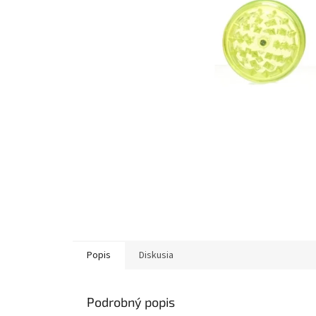
Popis
Diskusia
Podrobný popis