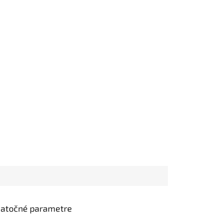
atočné parametre